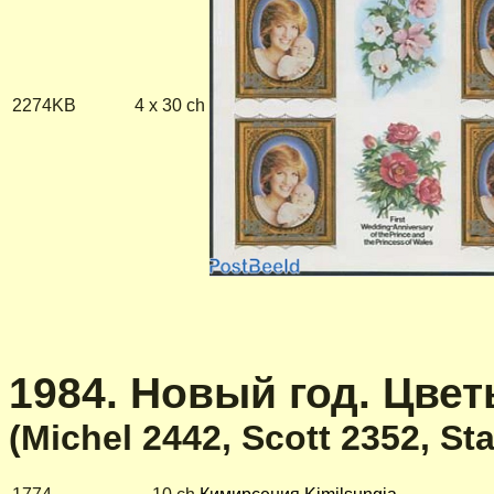
2274KB
4 x 30 ch
1984. Новый год. Цветы
(Michel 2442, Scott 2352, S