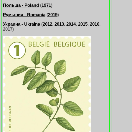
Польша - Poland
(
1971
)
Румыния - Romania
(
2019
)
Украина - Ukraina
(
2012
,
2013
,
2014
,
2015
,
2016
,
2017)