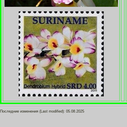
Последние изменения (Last modified):
05.08.2025