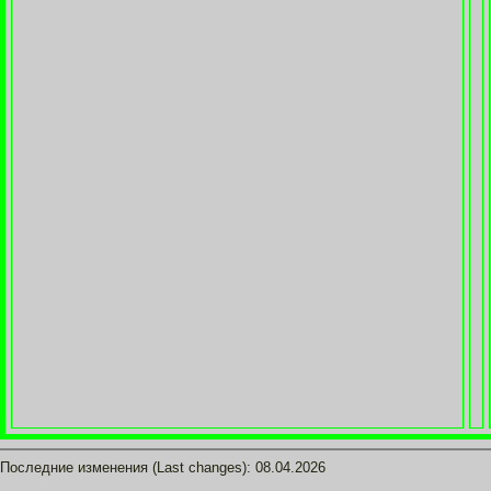
Последние изменения (Last changes):
08.04.2026