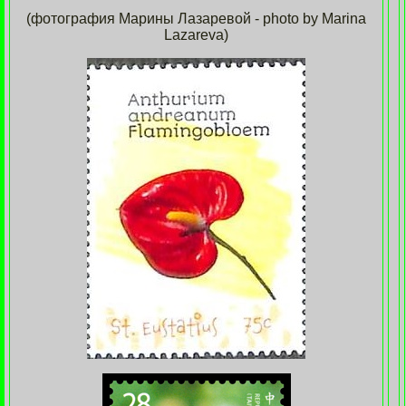
(фотография Марины Лазаревой - photo by Marina
Lazareva)