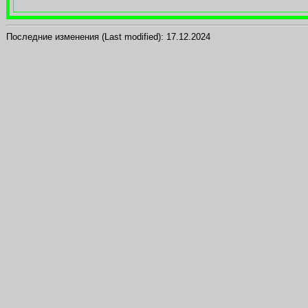
Последние изменения (Last modified): 17.12.2024