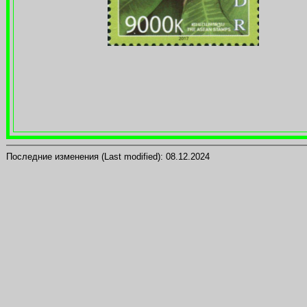
Последние изменения (Last modified):
08.12.2024