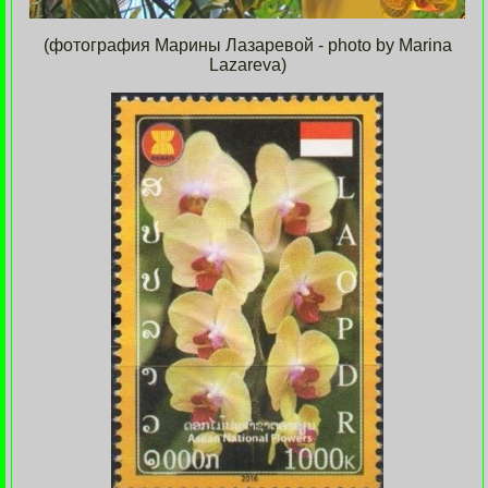
(фотография Марины Лазаревой - photo by Marina
Lazareva)