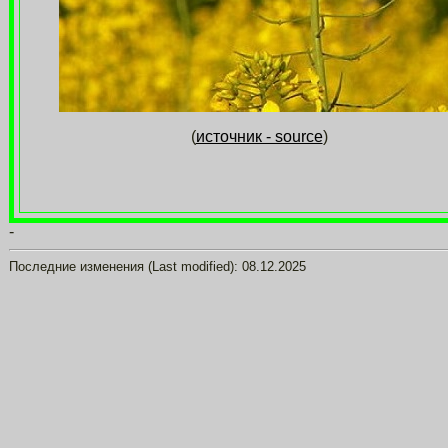
(
источник - source
)
-
Последние изменения (Last modified):
08.12.2025