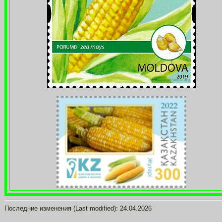
Последние изменения (Last modified):
24.04.2026