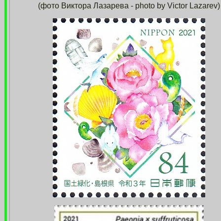
(фото Виктора Лазарева - photo by Victor Lazarev)