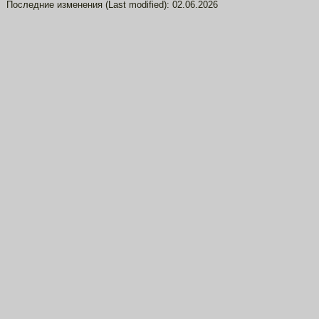
Последние изменения (Last modified):
02.06.2026