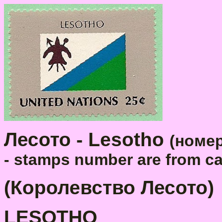
Лесото - Lesotho
(номер
- stamps number are from ca
(Королевство Лесото)
LESOTHO