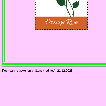
Последние изменения (Last modified):
21.12.2025