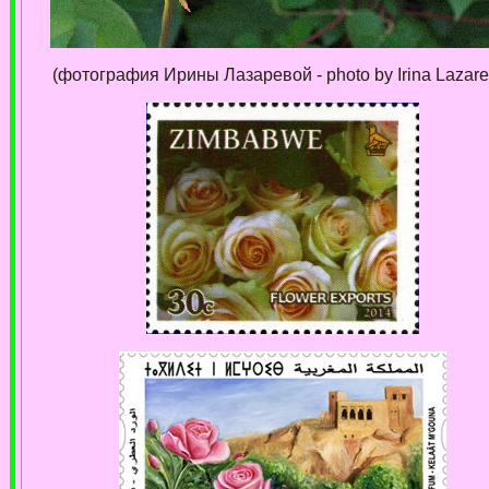
(фотография Ирины Лазаревой - photo by Irina Lazare