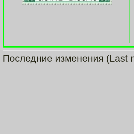
Последние изменения (Last m