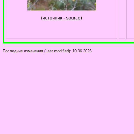
(
источник - source
)
Последние изменения (Last modified):
10.06.2026