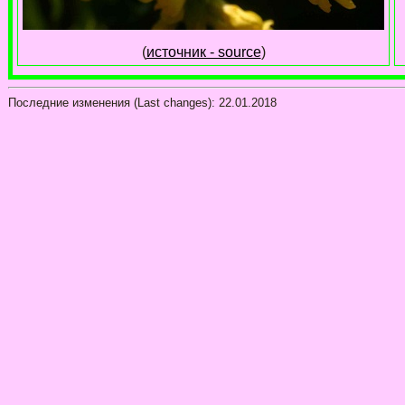
(
источник - source
)
Последние изменения
(Last changes):
22.01.2018