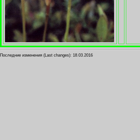
Последние изменения (Last changes):
18.03.2016