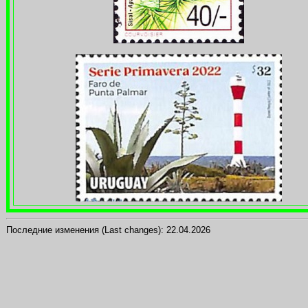
Последние изменения (Last changes):
22.04.2026