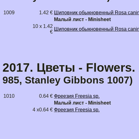
1009
1.42 €
Шиповник обыкновенный Rosa cani
Малый лист - Minisheet
10 x 1.42
Шиповник обыкновенный Rosa cani
€
2017. Цветы - Flowers.
985, Stanley Gibbons 1007)
1010
0.64 €
Фреезия Freesia sp.
Малый лист - Minisheet
4 x0.64 €
Фреезия Freesia sp.