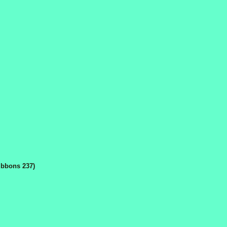
Gibbons 237)