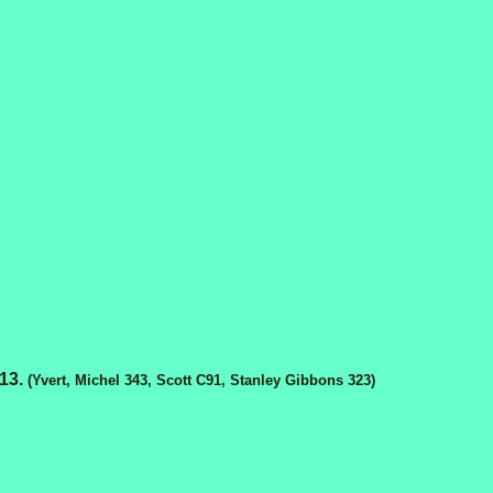
 13.
(Yvert, Michel 343, Scott C91, Stanley Gibbons 323)