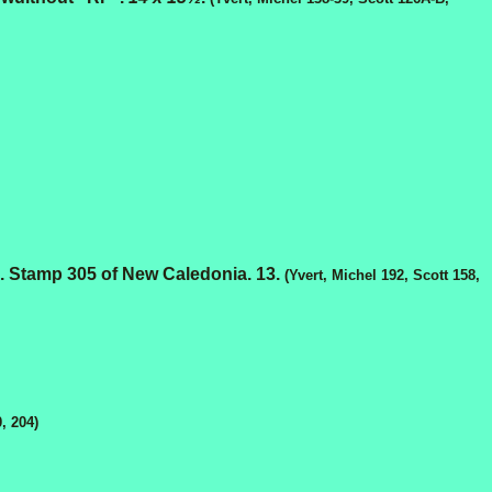
 Stamp 305 of New Caledonia. 13.
(Yvert, Michel 192, Scott 158,
, 204)