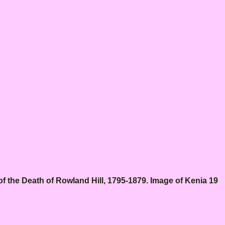
the Death of Rowland Hill, 1795-1879. Image of Kenia 19