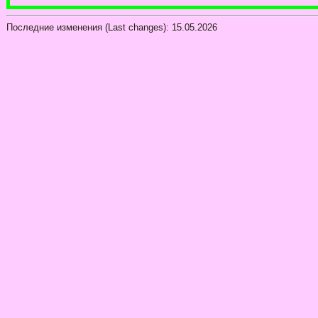
Последние изменения (Last changes):
15.05.2026