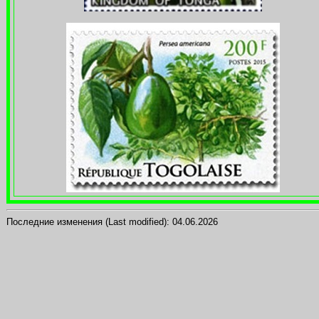
Последние изменения (Last modified):
04.06.2026