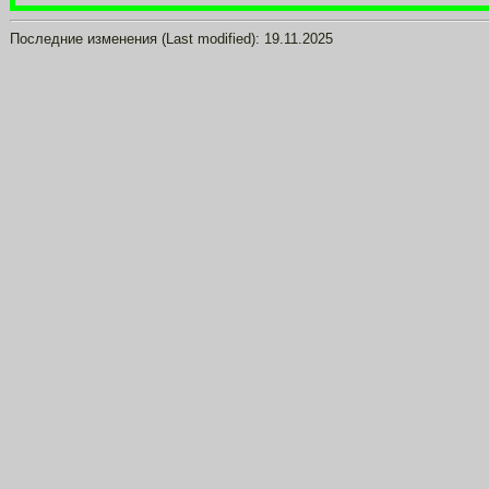
Последние изменения (Last modified):
19.11.2025