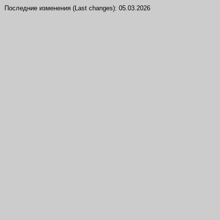
Последние изменения (Last changes):
05.03.2026