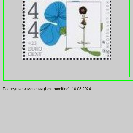
Последние изменения (Last modified):
10.08.2024