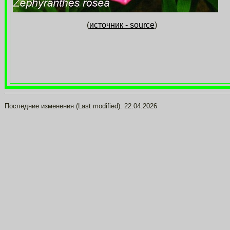
(
источник - source
)
Последние изменения (Last modified):
22.04.2026