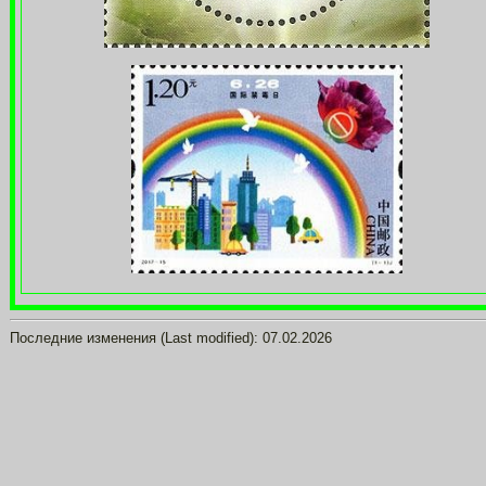
Последние изменения (Last modified):
07.02.2026