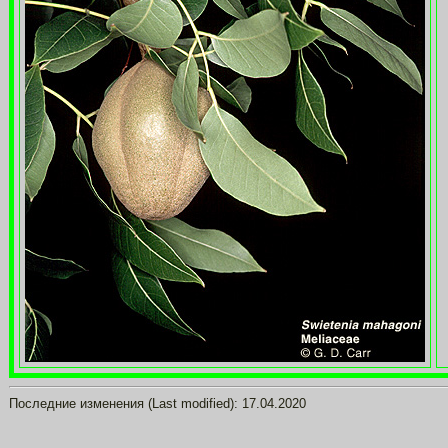
Последние изменения (Last modified):
17.04.2020