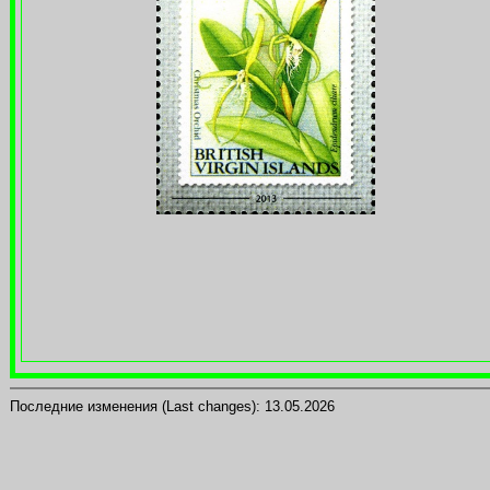
Последние изменения (Last changes):
13.05.2026