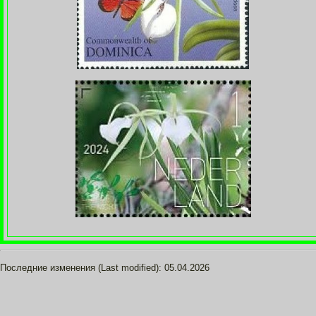
Последние изменения (Last modified):
05.04.2026