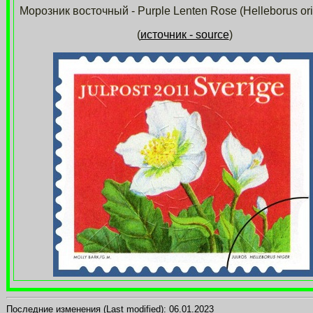
Морозник восточный - Purple Lenten Rose (Helleborus orie
(
источник - source
)
Последние изменения (Last modified):
06.01.2023