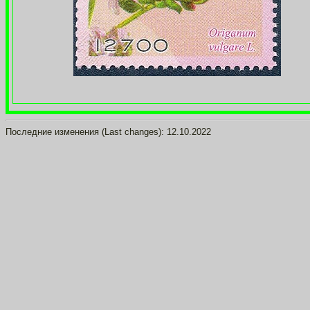
Последние изменения (Last changes):
12.10.2022