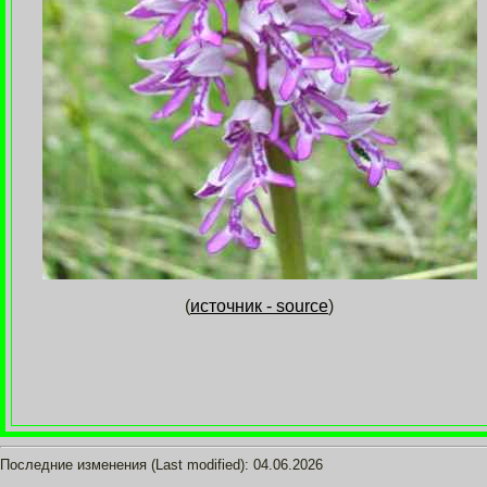
(
источник - source
)
Последние изменения (Last modified):
04.06.2026