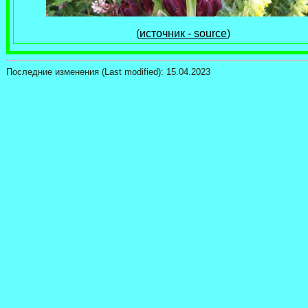
(
источник - source
)
Последние изменения (Last modified):
15.04.2023