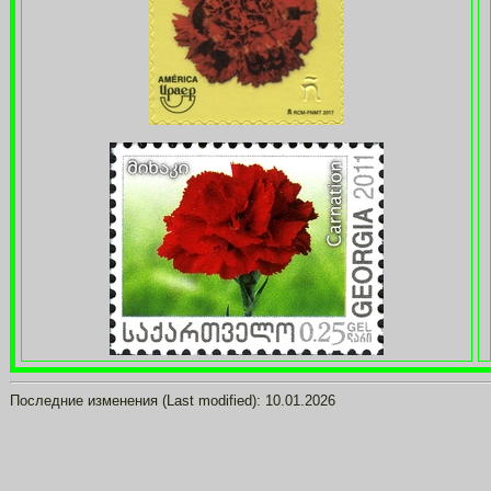
Последние изменения (Last modified):
10.01.2026