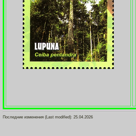
Последние изменения (Last modified):
25.04.2026