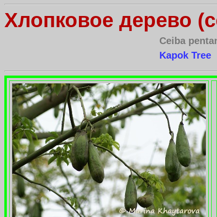
Хлопковое дерево (
Ceiba penta
Kapok Tree