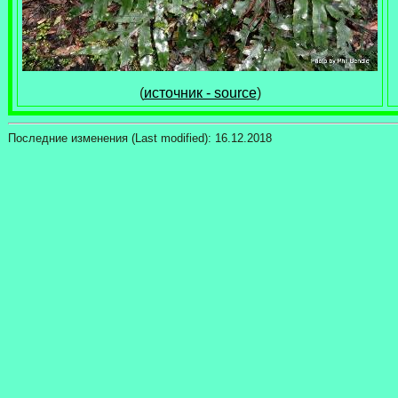
(
источник - source
)
Последние изменения (Last modified):
16.12.2018