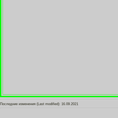
Последние изменения (Last modified):
16.09.2021