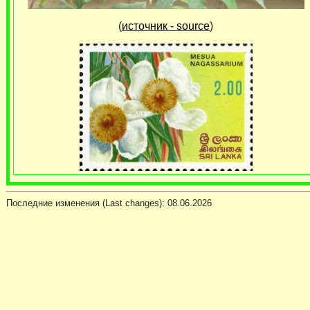
(
источник - source
)
Последние изменения (Last changes):
08.06.2026