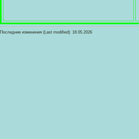
Последние изменения (Last modified):
18.05.2026