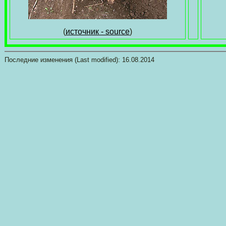
(
источник - source
)
Последние изменения (Last modified):
16.08.2014