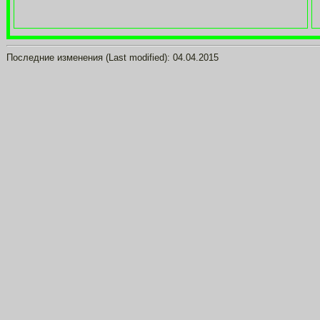
Последние изменения (Last modified):
04.04.2015