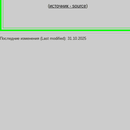
(
источник - source
)
Последние изменения (Last modified):
31.10.2025