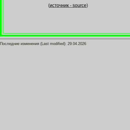
(
источник - source
)
Последние изменения (Last modified):
29.04.2026