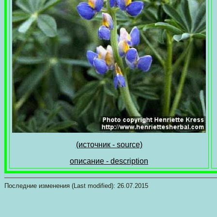
(источник - source)
описание - description
Последние изменения (Last modified):
26.07.2015