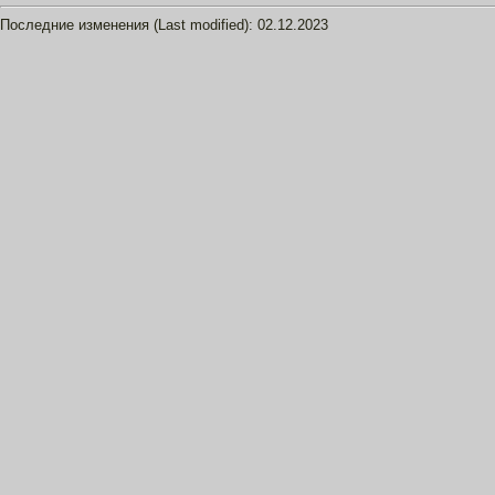
Последние изменения (Last modified):
02.12.2023