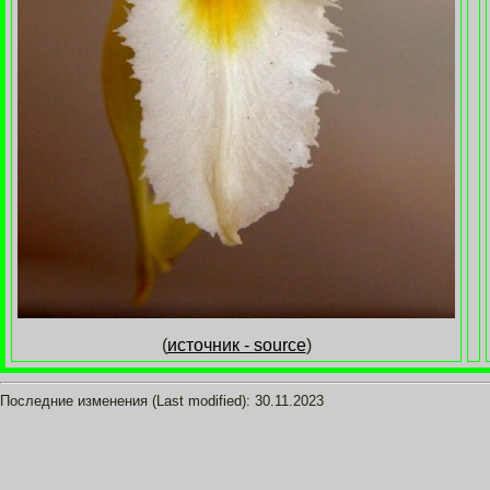
(
источник - source
)
Последние изменения (Last modified):
30.11.2023