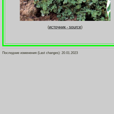
(
источник - source
)
Последние изменения (Last changes):
20.01.2023