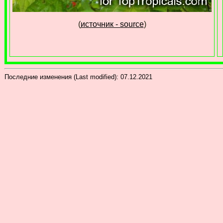
(
источник - source
)
Последние изменения (Last modified):
07.12.2021