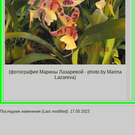
(фотография Марины Лазаревой - photo by Marina
Lazareva)
Последние изменения (Last modified):
17.05.2023